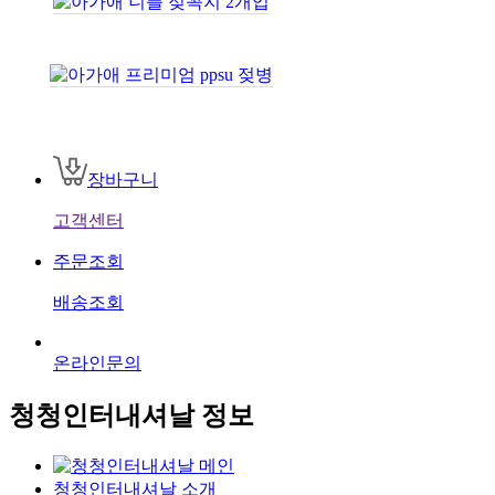
장바구니
고객센터
주문조회
배송조회
온라인문의
청청인터내셔날 정보
청청인터내셔날 소개