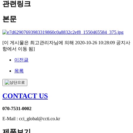
관련링크
본문
[이 게시물은 최고관리자님에 의해 2020-10-26 10:28:09 공지사
항에서 이동 됨]
이전글
목록
CONTACT US
070-7531-0002
E-Mail : cci_global@ccti.co.kr
제품보기