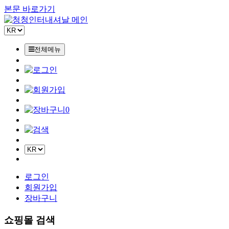
본문 바로가기
전체메뉴
0
로그인
회원가입
장바구니
쇼핑몰 검색