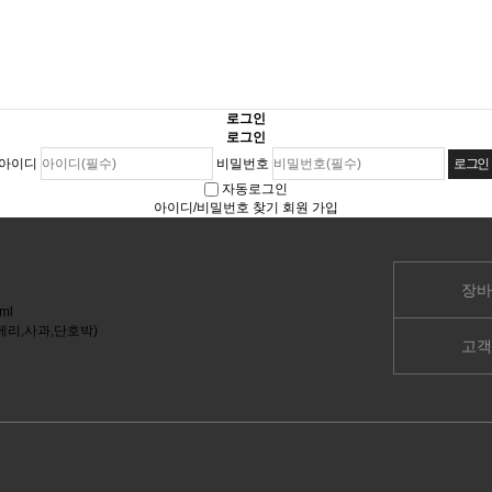
로그인
로그인
아이디
비밀번호
자동로그인
아이디/비밀번호 찾기
회원 가입
장바
고객