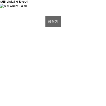
상품 이미지 새창 보기
창닫기